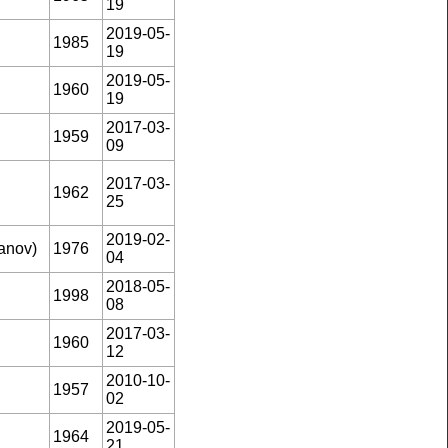
19
2019-05-
1985
19
2019-05-
1960
19
2017-03-
1959
09
2017-03-
1962
25
2019-02-
anov)
1976
04
2018-05-
1998
08
2017-03-
1960
12
2010-10-
1957
02
2019-05-
1964
21