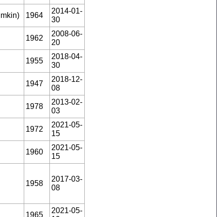
2014-01-
umkin)
1964
30
2008-06-
1962
20
2018-04-
1955
30
2018-12-
1947
08
2013-02-
1978
03
2021-05-
1972
15
2021-05-
1960
15
2017-03-
1958
08
2021-05-
1965