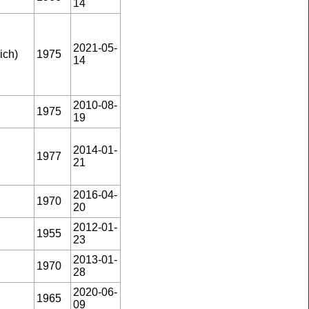
14
2021-05-
ich)
1975
14
2010-08-
1975
19
2014-01-
1977
21
2016-04-
1970
20
2012-01-
1955
23
2013-01-
1970
28
2020-06-
1965
09