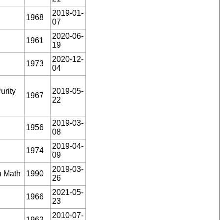
2019-01-
1968
07
2020-06-
1961
19
2020-12-
1973
04
urity
2019-05-
1967
22
2019-03-
1956
08
2019-04-
1974
09
2019-03-
 Math
1990
26
2021-05-
1966
23
2010-07-
1962