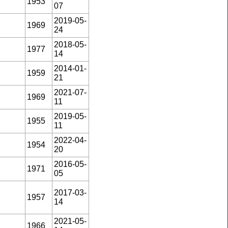
1953
07
2019-05-
1969
24
2018-05-
1977
14
2014-01-
1959
21
2021-07-
1969
11
2019-05-
1955
11
2022-04-
1954
20
2016-05-
1971
05
2017-03-
1957
14
2021-05-
1966