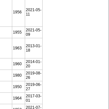
2021-05-
1956
11
2021-05-
1955
09
2013-01-
1963
18
2014-01-
1960
20
2019-08-
1980
26
2019-06-
1950
27
2017-03-
1964
01
2021-07-