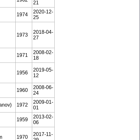
21
2020-12-
1974
25
2018-04-
1973
27
2008-02-
1971
18
2019-05-
1956
12
2008-06-
1960
24
2009-01-
anov)
1972
01
2013-02-
1959
06
2017-11-
m
1970
29