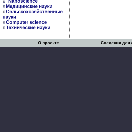
"Nanoscience"
Медицинские науки
Сельскохозяйственные
науки
Computer science
Технические науки
О проекте
Сведения для 